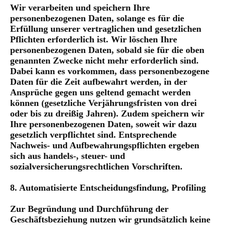
Wir verarbeiten und speichern Ihre
personenbezogenen Daten, solange es für die
Erfüllung unserer vertraglichen und gesetzlichen
Pflichten erforderlich ist. Wir löschen Ihre
personenbezogenen Daten, sobald sie für die oben
genannten Zwecke nicht mehr erforderlich sind.
Dabei kann es vorkommen, dass personenbezogene
Daten für die Zeit aufbewahrt werden, in der
Ansprüche gegen uns geltend gemacht werden
können (gesetzliche Verjährungsfristen von drei
oder bis zu dreißig Jahren). Zudem speichern wir
Ihre personenbezogenen Daten, soweit wir dazu
gesetzlich verpflichtet sind. Entsprechende
Nachweis- und Aufbewahrungspflichten ergeben
sich aus handels-, steuer- und
sozialversicherungsrechtlichen Vorschriften.
8. Automatisierte Entscheidungsfindung, Profiling
Zur Begründung und Durchführung der
Geschäftsbeziehung nutzen wir grundsätzlich keine