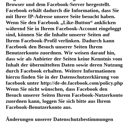
Browser und dem Facebook-Server hergestellt.
Facebook erhält dadurch die Information, dass Sie
mit Ihrer IP-Adresse unsere Seite besucht haben.
Wenn Sie den Facebook „Like-Button“ anklicken
während Sie in Ihrem Facebook-Account eingeloggt
sind, können Sie die Inhalte unserer Seiten auf
Ihrem Facebook-Profil verlinken. Dadurch kann
Facebook den Besuch unserer Seiten Ihrem
Benutzerkonto zuordnen. Wir weisen darauf hin,
dass wir als Anbieter der Seiten keine Kenntnis vom
Inhalt der übermittelten Daten sowie deren Nutzung
durch Facebook erhalten. Weitere Informationen
hierzu finden Sie in der Datenschutzerklärung von
facebook unter http://de-de.facebook.com/policy.php
Wenn Sie nicht wünschen, dass Facebook den
Besuch unserer Seiten Ihrem Facebook-Nutzerkonto
zuordnen kann, loggen Sie sich bitte aus Ihrem
Facebook-Benutzerkonto aus.
Änderungen unserer Datenschutzbestimmungen