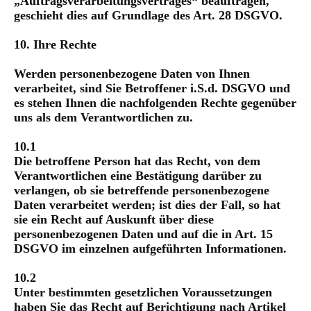
„Auftragsverarbeitungsvertrages“ beauftragen,
geschieht dies auf Grundlage des Art. 28 DSGVO.
10. Ihre Rechte
Werden personenbezogene Daten von Ihnen
verarbeitet, sind Sie Betroffener i.S.d. DSGVO und
es stehen Ihnen die nachfolgenden Rechte gegenüber
uns als dem Verantwortlichen zu.
10.1
Die betroffene Person hat das Recht, von dem
Verantwortlichen eine Bestätigung darüber zu
verlangen, ob sie betreffende personenbezogene
Daten verarbeitet werden; ist dies der Fall, so hat
sie ein Recht auf Auskunft über diese
personenbezogenen Daten und auf die in Art. 15
DSGVO im einzelnen aufgeführten Informationen.
10.2
Unter bestimmten gesetzlichen Voraussetzungen
haben Sie das Recht auf Berichtigung nach Artikel