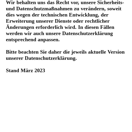
Wir behalten uns das Recht vor, unsere Sicherheits-
und Datenschutzmaßnahmen zu verändern, soweit
dies wegen der technischen Entwicklung, der
Erweiterung unserer Dienste oder rechtlicher
Änderungen erforderlich wird. In diesen Fällen
werden wir auch unsere Datenschutzerklärung
entsprechend anpassen.
Bitte beachten Sie daher die jeweils aktuelle Version
unserer Datenschutzerklärung.
Stand März 2023