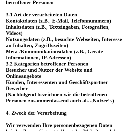
betroffener Personen
3.1 Art der verarbeiteten Daten
Kontaktdaten (z.B., E-Mail, Telefonnummern)
Inhaltsdaten (z.B., Texteingaben, Fotografien,
Videos)
Nutzungsdaten (z.B., besuchte Webseiten, Interesse
an Inhalten, Zugriffszeiten)
Meta-/Kommunikationsdaten (z.B., Geräte-
Informationen, IP-Adressen)
3.2 Kategorien betroffener Personen
Besucher und Nutzer der Website und
Onlineangebote
Kunden, Interessenten und Geschäftspartner
Bewerber
(Nachfolgend bezeichnen wir die betroffenen
Personen zusammenfassend auch als „Nutzer“.)
4. Zweck der Verarbeitung
Wir verwenden Ihre personenbezogenen Daten