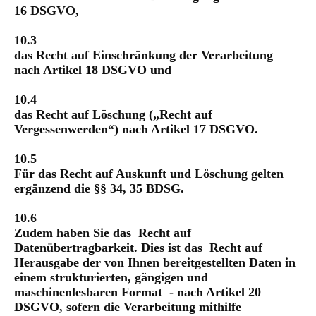
16 DSGVO,
10.3
das Recht auf Einschränkung der Verarbeitung
nach Artikel 18 DSGVO und
10.4
das Recht auf Löschung („Recht auf
Vergessenwerden“) nach Artikel 17 DSGVO.
10.5
Für das Recht auf Auskunft und Löschung gelten
ergänzend die §§ 34, 35 BDSG.
10.6
Zudem haben Sie das Recht auf
Datenübertragbarkeit. Dies ist das Recht auf
Herausgabe der von Ihnen bereitgestellten Daten in
einem strukturierten, gängigen und
maschinenlesbaren Format - nach Artikel 20
DSGVO, sofern die Verarbeitung mithilfe