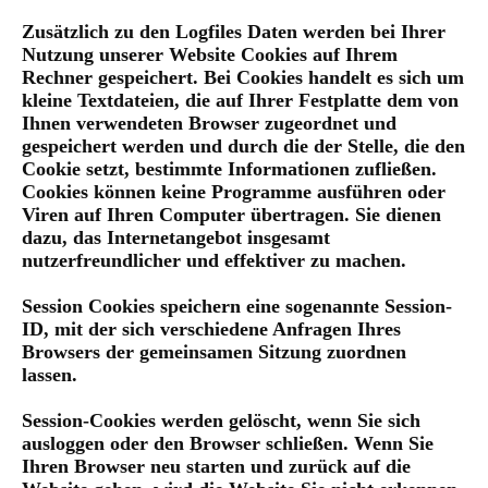
Zusätzlich zu den Logfiles Daten werden bei Ihrer
Nutzung unserer Website Cookies auf Ihrem
Rechner gespeichert. Bei Cookies handelt es sich um
kleine Textdateien, die auf Ihrer Festplatte dem von
Ihnen verwendeten Browser zugeordnet und
gespeichert werden und durch die der Stelle, die den
Cookie setzt, bestimmte Informationen zufließen.
Cookies können keine Programme ausführen oder
Viren auf Ihren Computer übertragen. Sie dienen
dazu, das Internetangebot insgesamt
nutzerfreundlicher und effektiver zu machen.
Session Cookies speichern eine sogenannte Session-
ID, mit der sich verschiedene Anfragen Ihres
Browsers der gemeinsamen Sitzung zuordnen
lassen.
Session-Cookies werden gelöscht, wenn Sie sich
ausloggen oder den Browser schließen. Wenn Sie
Ihren Browser neu starten und zurück auf die