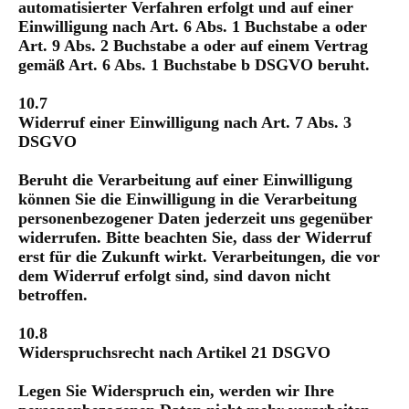
automatisierter Verfahren erfolgt und auf einer
Einwilligung nach Art. 6 Abs. 1 Buchstabe a oder
Art. 9 Abs. 2 Buchstabe a oder auf einem Vertrag
gemäß Art. 6 Abs. 1 Buchstabe b DSGVO beruht.
10.7
Widerruf einer Einwilligung nach Art. 7 Abs. 3
DSGVO
Beruht die Verarbeitung auf einer Einwilligung
können Sie die Einwilligung in die Verarbeitung
personenbezogener Daten jederzeit uns gegenüber
widerrufen. Bitte beachten Sie, dass der Widerruf
erst für die Zukunft wirkt. Verarbeitungen, die vor
dem Widerruf erfolgt sind, sind davon nicht
betroffen.
10.8
Widerspruchsrecht nach Artikel 21 DSGVO
Legen Sie Widerspruch ein, werden wir Ihre