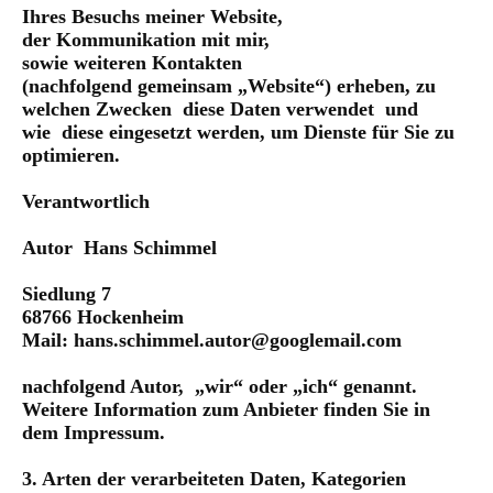
Ihres Besuchs meiner Website,
der Kommunikation mit mir,
sowie weiteren Kontakten
(nachfolgend gemeinsam „Website“) erheben, zu
welchen Zwecken diese Daten verwendet und
wie diese eingesetzt werden, um Dienste für Sie zu
optimieren.
Verantwortlich
Autor Hans Schimmel
Siedlung 7
68766 Hockenheim
Mail: hans.schimmel.autor@googlemail.com
nachfolgend Autor, „wir“ oder „ich“ genannt.
Weitere Information zum Anbieter finden Sie in
dem Impressum.
3. Arten der verarbeiteten Daten, Kategorien