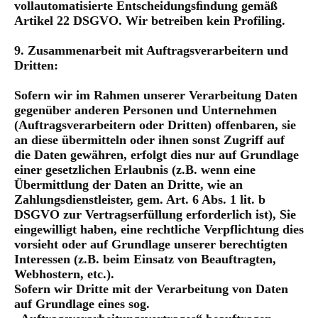
vollautomatisierte Entscheidungsﬁndung gemäß
Artikel 22 DSGVO. Wir betreiben kein Profiling.
9. Zusammenarbeit mit Auftragsverarbeitern und
Dritten:
Sofern wir im Rahmen unserer Verarbeitung Daten
gegenüber anderen Personen und Unternehmen
(Auftragsverarbeitern oder Dritten) offenbaren, sie
an diese übermitteln oder ihnen sonst Zugriff auf
die Daten gewähren, erfolgt dies nur auf Grundlage
einer gesetzlichen Erlaubnis (z.B. wenn eine
Übermittlung der Daten an Dritte, wie an
Zahlungsdienstleister, gem. Art. 6 Abs. 1 lit. b
DSGVO zur Vertragserfüllung erforderlich ist), Sie
eingewilligt haben, eine rechtliche Verpflichtung dies
vorsieht oder auf Grundlage unserer berechtigten
Interessen (z.B. beim Einsatz von Beauftragten,
Webhostern, etc.).
Sofern wir Dritte mit der Verarbeitung von Daten
auf Grundlage eines sog.