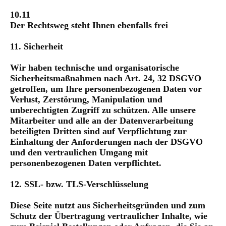
10.11
Der Rechtsweg steht Ihnen ebenfalls frei
11. Sicherheit
Wir haben technische und organisatorische
Sicherheitsmaßnahmen nach Art. 24, 32 DSGVO
getroffen, um Ihre personenbezogenen Daten vor
Verlust, Zerstörung, Manipulation und
unberechtigten Zugriff zu schützen. Alle unsere
Mitarbeiter und alle an der Datenverarbeitung
beteiligten Dritten sind auf Verpflichtung zur
Einhaltung der Anforderungen nach der DSGVO
und den vertraulichen Umgang mit
personenbezogenen Daten verpflichtet.
12. SSL- bzw. TLS-Verschlüsselung
Diese Seite nutzt aus Sicherheitsgründen und zum
Schutz der Übertragung vertraulicher Inhalte, wie