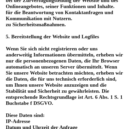
bei der Zurverfügungstellung der Website und des
Onlineangebotes, seiner Funktionen und Inhalte.
für die Beantwortung von Kontaktanfragen und
Kommunikation mit Nutzern.
zu Sicherheitsmaßnahmen.
5. Bereitstellung der Website und Logfiles
Wenn Sie sich nicht registrieren oder uns
anderweitig Informationen übermitteln, erheben wir
nur die personenbezogenen Daten, die Ihr Browser
automatisch an unseren Server übermittelt. Wenn
Sie unsere Website betrachten möchten, erheben wir
die Daten, die für uns technisch erforderlich sind,
um Ihnen unsere Website anzuzeigen und die
Stabilität und Sicherheit zu gewährleisten. Die
entsprechende Rechtsgrundlage ist Art. 6 Abs. 1 S. 1
Buchstabe f DSGVO.
Diese Daten sind:
IP-Adresse
Datum und Uhrzeit der Anfrage