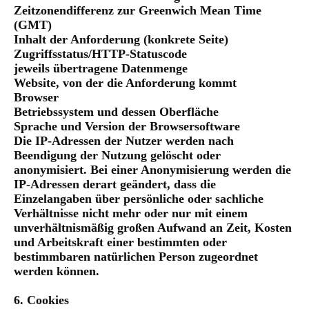
Zeitzonendifferenz zur Greenwich Mean Time
(GMT)
Inhalt der Anforderung (konkrete Seite)
Zugriffsstatus/HTTP-Statuscode
jeweils übertragene Datenmenge
Website, von der die Anforderung kommt
Browser
Betriebssystem und dessen Oberfläche
Sprache und Version der Browsersoftware
Die IP-Adressen der Nutzer werden nach
Beendigung der Nutzung gelöscht oder
anonymisiert. Bei einer Anonymisierung werden die
IP-Adressen derart geändert, dass die
Einzelangaben über persönliche oder sachliche
Verhältnisse nicht mehr oder nur mit einem
unverhältnismäßig großen Aufwand an Zeit, Kosten
und Arbeitskraft einer bestimmten oder
bestimmbaren natürlichen Person zugeordnet
werden können.
6. Cookies